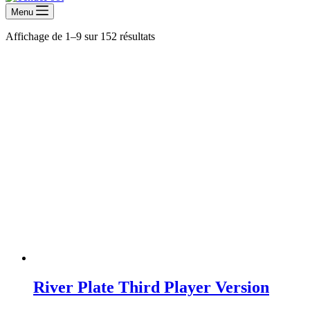
Menu
Affichage de 1–9 sur 152 résultats
River Plate Third Player Version