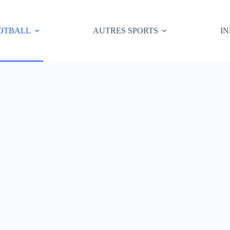
OTBALL
AUTRES SPORTS
I