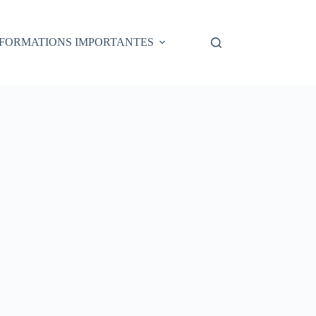
NFORMATIONS IMPORTANTES