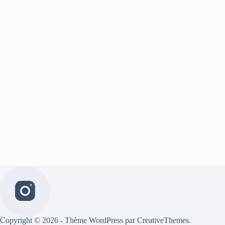
Copyright © 2026 - Thème WordPress par
CreativeThemes
.