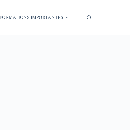
NFORMATIONS IMPORTANTES