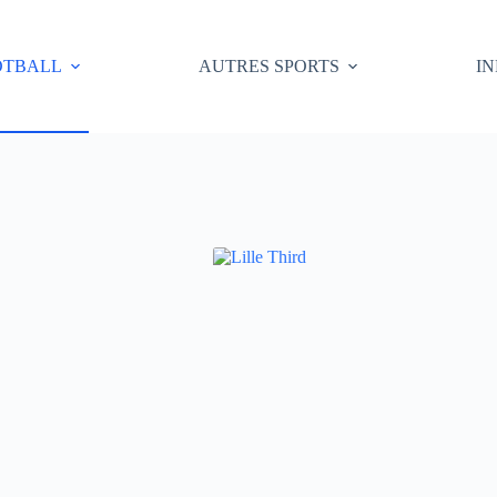
OTBALL
AUTRES SPORTS
I