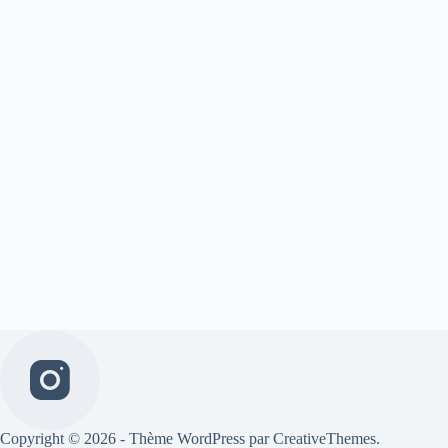
Copyright © 2026 - Thème WordPress par
CreativeThemes
.