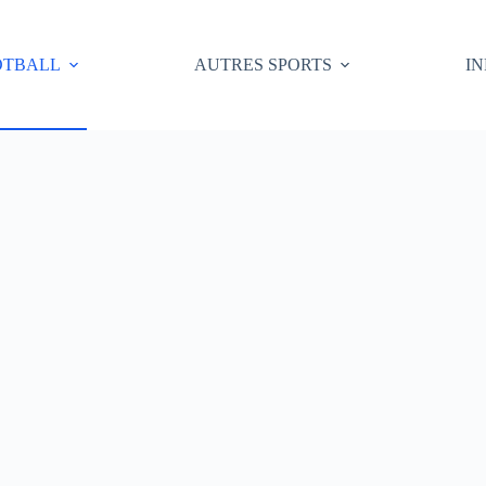
OTBALL
AUTRES SPORTS
I