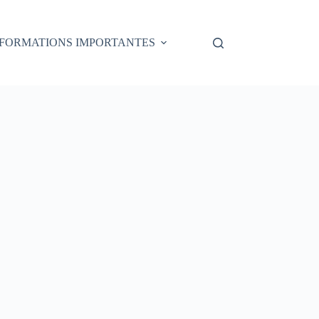
NFORMATIONS IMPORTANTES