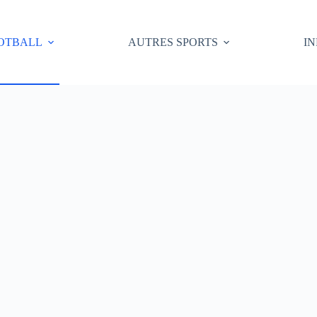
OTBALL
AUTRES SPORTS
I