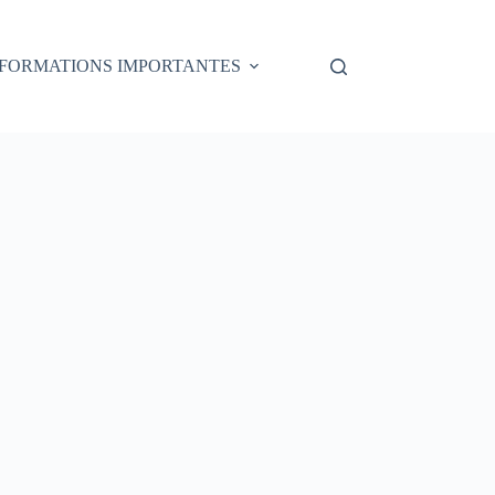
NFORMATIONS IMPORTANTES