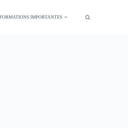
NFORMATIONS IMPORTANTES