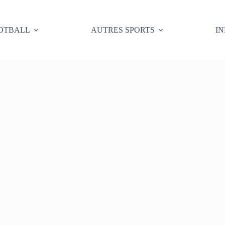
OTBALL
AUTRES SPORTS
I