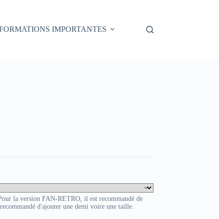
NFORMATIONS IMPORTANTES
. Pour la version FAN-RETRO, il est recommandé de
t recommandé d'ajouter une demi voire une taille.