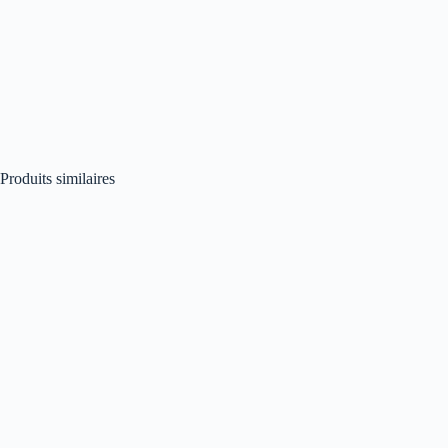
Produits similaires