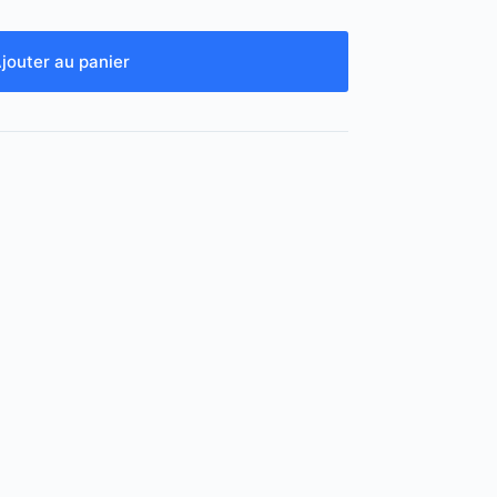
jouter au panier