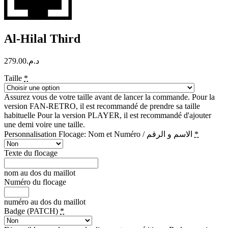
Al-Hilal Third
279.00
د.م.
Taille
*
Assurez vous de votre taille avant de lancer la commande. Pour la
version FAN-RETRO, il est recommandé de prendre sa taille
habituelle Pour la version PLAYER, il est recommandé d'ajouter
une demi voire une taille.
Personnalisation Flocage: Nom et Numéro / الاسم و الرقم
*
Texte du flocage
nom au dos du maillot
Numéro du flocage
numéro au dos du maillot
Badge (PATCH)
*