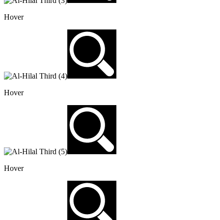
Hover
Hover
Hover