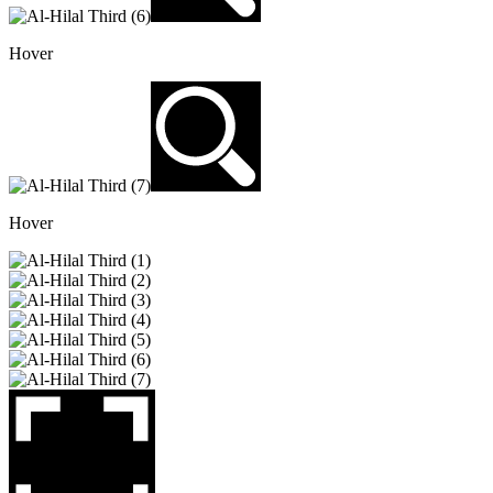
Hover
Hover