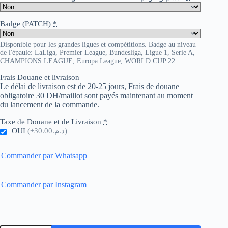
Badge (PATCH)
*
Disponible pour les grandes ligues et compétitions. Badge au niveau
de l'épaule: LaLiga, Premier League, Bundesliga, Ligue 1, Serie A,
CHAMPIONS LEAGUE, Europa League, WORLD CUP 22..
Frais Douane et livraison
Le délai de livraison est de 20-25 jours, Frais de douane
obligatoire 30 DH/maillot sont payés maintenant au moment
du lancement de la commande.
Taxe de Douane et de Livraison
*
OUI
(+د.م.30.00)
Commander par Whatsapp
Commander par Instagram