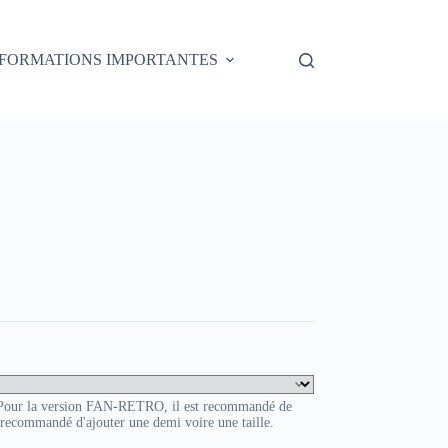
NFORMATIONS IMPORTANTES
HOVER
. Pour la version FAN-RETRO, il est recommandé de
t recommandé d'ajouter une demi voire une taille.