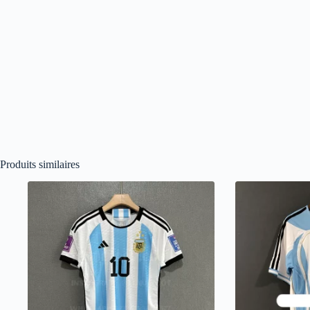
Produits similaires