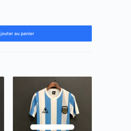
jouter au panier