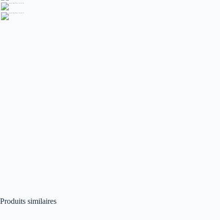
Produits similaires