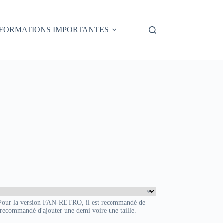
NFORMATIONS IMPORTANTES
. Pour la version FAN-RETRO, il est recommandé de
t recommandé d'ajouter une demi voire une taille.