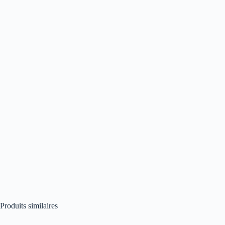
Produits similaires