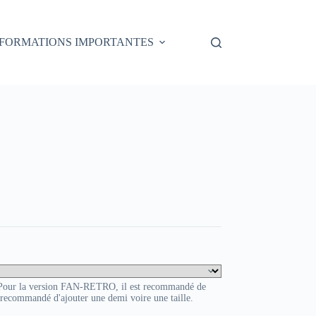
NFORMATIONS IMPORTANTES
. Pour la version FAN-RETRO, il est recommandé de
t recommandé d'ajouter une demi voire une taille.