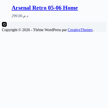
Arsenal Retro 05-06 Home
299.00
د.م.
Copyright © 2026 - Thème WordPress par
CreativeThemes
.