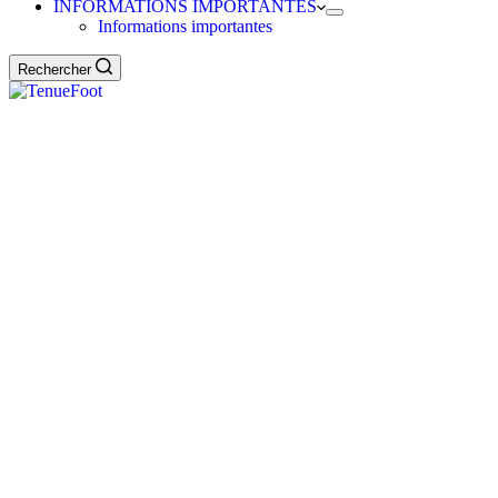
INFORMATIONS IMPORTANTES
Informations importantes
Rechercher