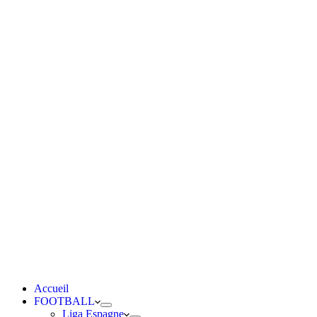
Accueil
FOOTBALL
Liga Espagne