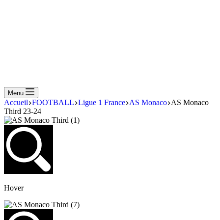
Menu
Accueil
FOOTBALL
Ligue 1 France
AS Monaco
AS Monaco
Third 23-24
Hover