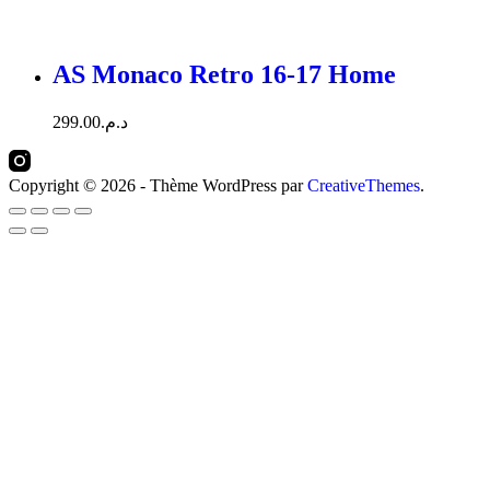
AS Monaco Retro 16-17 Home
299.00
د.م.
Copyright © 2026 - Thème WordPress par
CreativeThemes
.