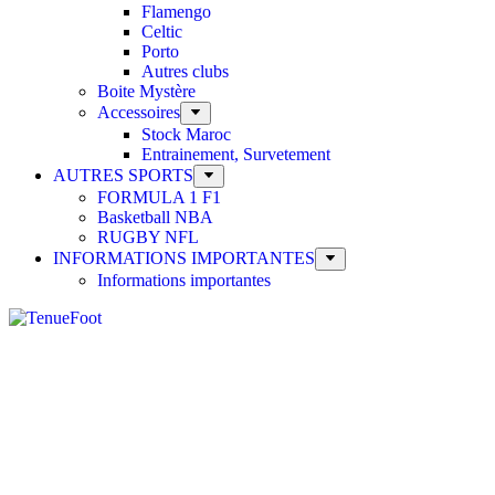
Flamengo
Celtic
Porto
Autres clubs
Boite Mystère
Accessoires
Stock Maroc
Entrainement, Survetement
AUTRES SPORTS
FORMULA 1 F1
Basketball NBA
RUGBY NFL
INFORMATIONS IMPORTANTES
Informations importantes