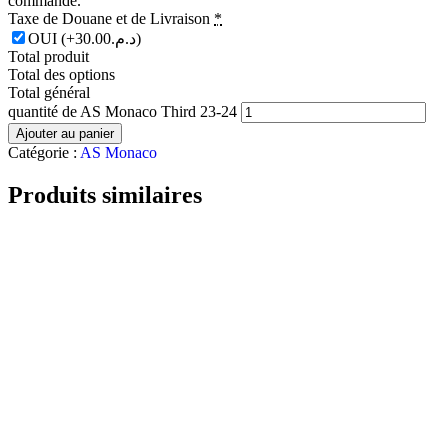
commande.
Taxe de Douane et de Livraison
*
OUI
(+د.م.30.00)
Total produit
Total des options
Total général
quantité de AS Monaco Third 23-24
Ajouter au panier
Catégorie :
AS Monaco
Produits similaires