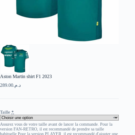
Aston Martin shirt F1 2023
289.00
د.م.
Taille
*
Assurez vous de votre taille avant de lancer la commande. Pour la
version FAN-RETRO, il est recommandé de prendre sa taille
habituelle Pour la version PLAYER, il est recommandé d'ajouter une