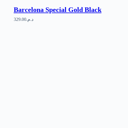
Barcelona Special Gold Black
329.00
د.م.