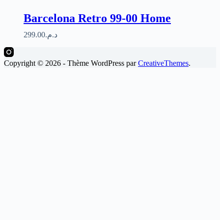
Barcelona Retro 99-00 Home
299.00
د.م.
Copyright © 2026 - Thème WordPress par
CreativeThemes
.