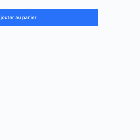
jouter au panier