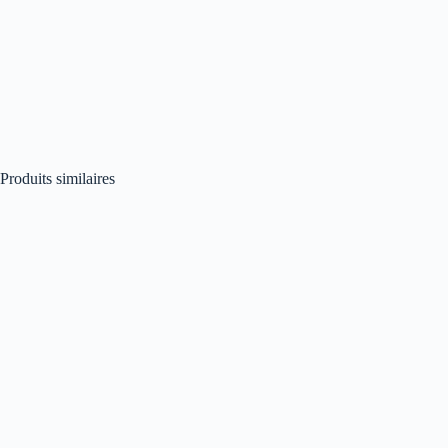
Produits similaires