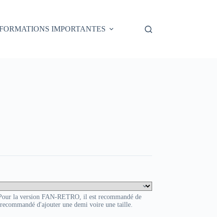
NFORMATIONS IMPORTANTES
. Pour la version FAN-RETRO, il est recommandé de
t recommandé d'ajouter une demi voire une taille.