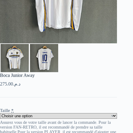
Boca Junior Away
275.00
د.م.
Taille
*
Assurez vous de votre taille avant de lancer la commande. Pour la
version FAN-RETRO, il est recommandé de prendre sa taille
habituelle Pour la version PLAYER, il est recommandé d'ajouter une