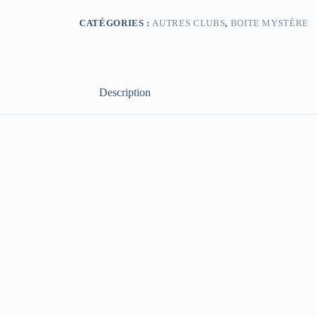
CATÉGORIES :
AUTRES CLUBS
,
BOITE MYSTÈRE
Description