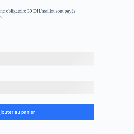
uane obligatoire 30 DH/maillot sont payés
.
jouter au panier