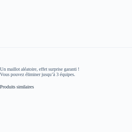
Un maillot aléatoire, effet surprise garanti !
Vous pouvez éliminer jusqu’à 3 équipes.
Produits similaires