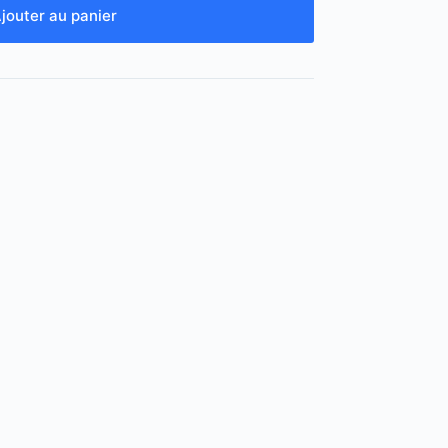
jouter au panier