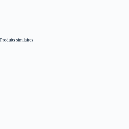
Produits similaires