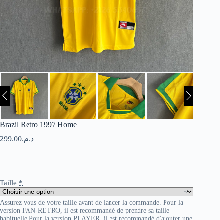
Brazil Retro 1997 Home
299.00
د.م.
Taille
*
Assurez vous de votre taille avant de lancer la commande. Pour la
version FAN-RETRO, il est recommandé de prendre sa taille
habituelle Pour la version PLAYER, il est recommandé d'ajouter une