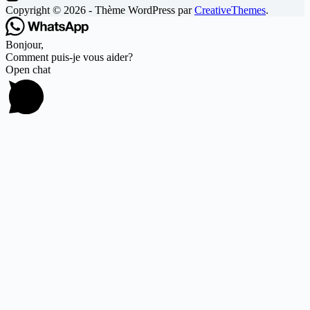
Copyright © 2026 - Thème WordPress par
CreativeThemes
.
Bonjour,
Comment puis-je vous aider?
Open chat