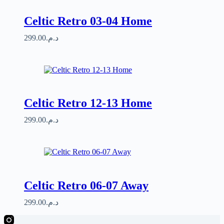
Celtic Retro 03-04 Home
299.00
د.م.
Celtic Retro 12-13 Home
299.00
د.م.
Celtic Retro 06-07 Away
299.00
د.م.