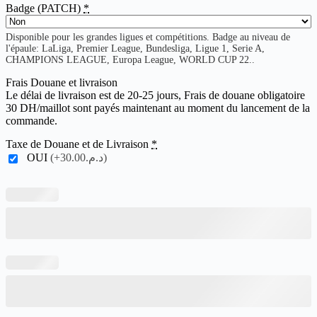
Badge (PATCH)
*
Disponible pour les grandes ligues et compétitions. Badge au niveau de
l'épaule: LaLiga, Premier League, Bundesliga, Ligue 1, Serie A,
CHAMPIONS LEAGUE, Europa League, WORLD CUP 22..
Frais Douane et livraison
Le délai de livraison est de 20-25 jours, Frais de douane obligatoire
30 DH/maillot sont payés maintenant au moment du lancement de la
commande.
Taxe de Douane et de Livraison
*
OUI
(+د.م.30.00)