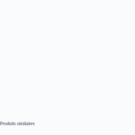
Produits similaires