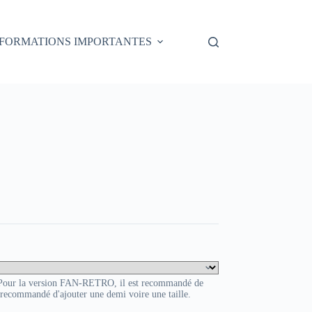
NFORMATIONS IMPORTANTES
. Pour la version FAN-RETRO, il est recommandé de
t recommandé d'ajouter une demi voire une taille.