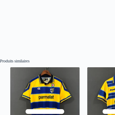
Produits similaires