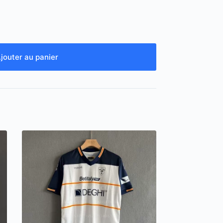
jouter au panier