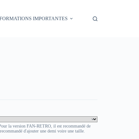
NFORMATIONS IMPORTANTES
. Pour la version FAN-RETRO, il est recommandé de
t recommandé d'ajouter une demi voire une taille.