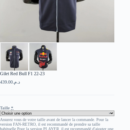
Gilet Red Bull F1 22-23
439.00
د.م.
Taille
*
Assurez vous de votre taille avant de lancer la commande. Pour la
version FAN-RETRO, il est recommandé de prendre sa taille
habituelle Pour la version PLAYER, il est recommandé d'ajouter une