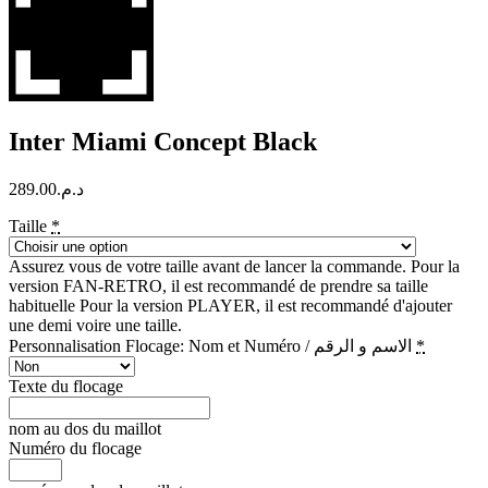
Inter Miami Concept Black
289.00
د.م.
Taille
*
Assurez vous de votre taille avant de lancer la commande. Pour la
version FAN-RETRO, il est recommandé de prendre sa taille
habituelle Pour la version PLAYER, il est recommandé d'ajouter
une demi voire une taille.
Personnalisation Flocage: Nom et Numéro / الاسم و الرقم
*
Texte du flocage
nom au dos du maillot
Numéro du flocage