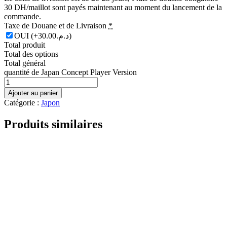
30 DH/maillot sont payés maintenant au moment du lancement de la
commande.
Taxe de Douane et de Livraison
*
OUI
(+د.م.30.00)
Total produit
Total des options
Total général
quantité de Japan Concept Player Version
Ajouter au panier
Catégorie :
Japon
Produits similaires