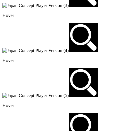
Hover
Hover
Hover