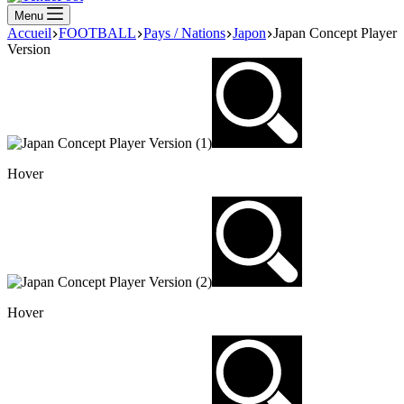
Menu
Accueil
FOOTBALL
Pays / Nations
Japon
Japan Concept Player
Version
Hover
Hover