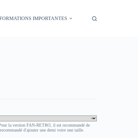
NFORMATIONS IMPORTANTES
HOVER
. Pour la version FAN-RETRO, il est recommandé de
t recommandé d'ajouter une demi voire une taille.