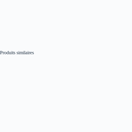
Produits similaires