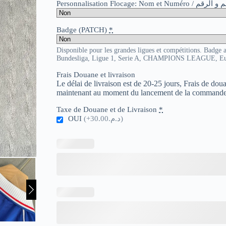
Personnalisation Flocage: Nom et Numér
Badge (PATCH)
*
Disponible pour les grandes ligues et compétitions. Badge 
Bundesliga, Ligue 1, Serie A, CHAMPIONS LEAGUE, E
Frais Douane et livraison
Le délai de livraison est de 20-25 jours, Frais de do
maintenant au moment du lancement de la commande
Taxe de Douane et de Livraison
*
OUI
(+د.م.30.00)