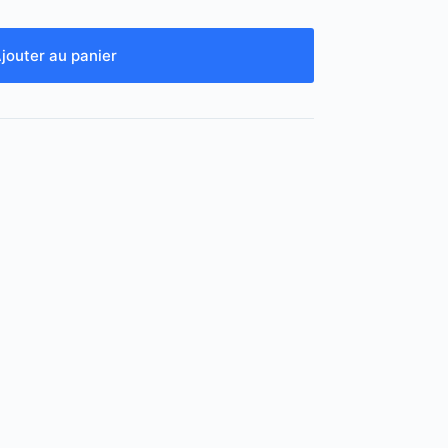
jouter au panier