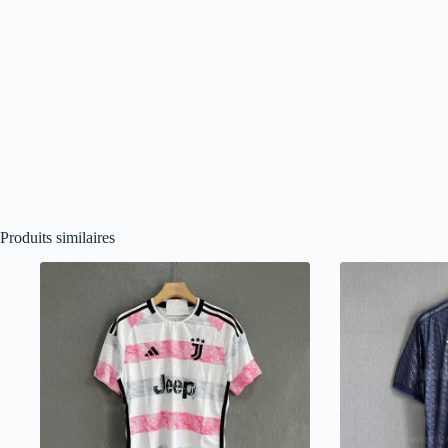
Produits similaires