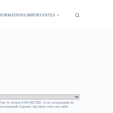
NFORMATIONS IMPORTANTES
HOVER
. Pour la version FAN-RETRO, il est recommandé de
t recommandé d'ajouter une demi voire une taille.