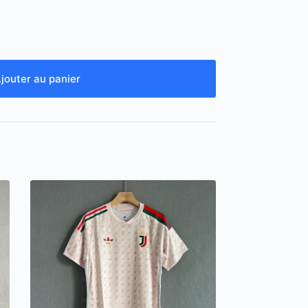
jouter au panier