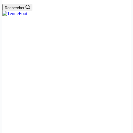
Rechercher