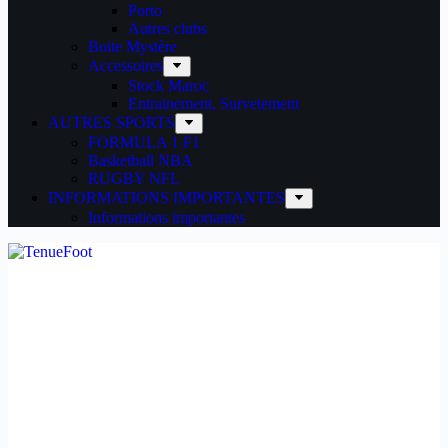
Porto
Autres clubs
Boite Mystère
Accessoires
Stock Maroc
Entrainement, Survetement
AUTRES SPORTS
FORMULA 1 F1
Basketball NBA
RUGBY NFL
INFORMATIONS IMPORTANTES
Informations importantes