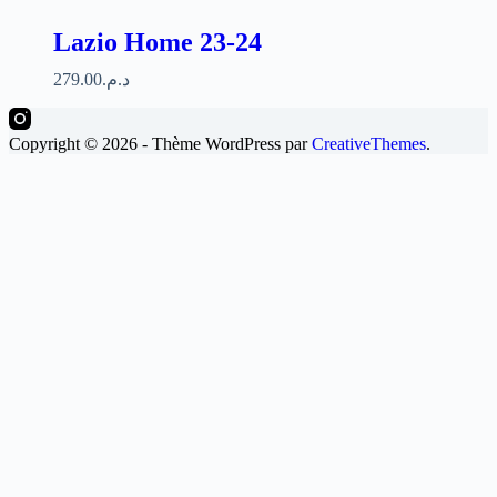
Lazio Home 23-24
279.00
د.م.
Copyright © 2026 - Thème WordPress par
CreativeThemes
.