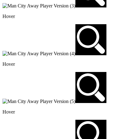
Hover
Hover
Hover