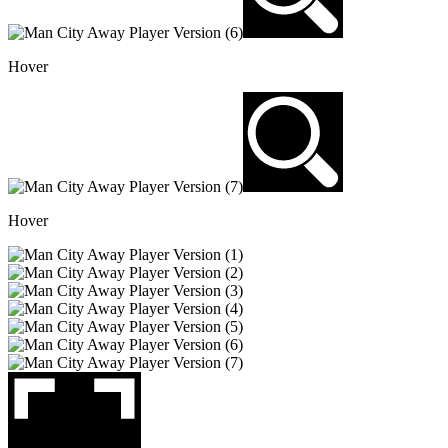
Hover
Hover