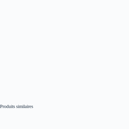
Produits similaires