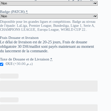
Badge (PATCH)
*
Disponible pour les grandes ligues et compétitions. Badge au niveau
de l'épaule: LaLiga, Premier League, Bundesliga, Ligue 1, Serie A,
CHAMPIONS LEAGUE, Europa League, WORLD CUP 22..
Frais Douane et livraison
Le délai de livraison est de 20-25 jours, Frais de douane
obligatoire 30 DH/maillot sont payés maintenant au moment
du lancement de la commande.
Taxe de Douane et de Livraison
*
OUI
(+د.م.30.00)