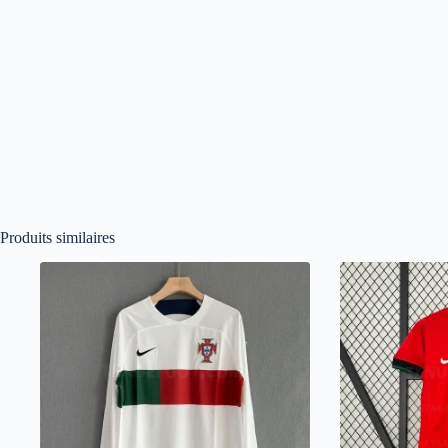
Produits similaires