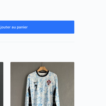
jouter au panier