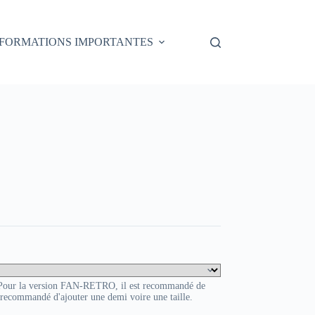
NFORMATIONS IMPORTANTES
HOVER
. Pour la version FAN-RETRO, il est recommandé de
t recommandé d'ajouter une demi voire une taille.