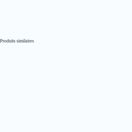
Produits similaires