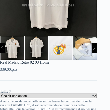
Real Madrid Retro 02 03 Home
339.00
د.م.
Taille
*
Assurez vous de votre taille avant de lancer la commande. Pour la
version FAN-RETRO, il est recommandé de prendre sa taille
habituelle Pour la version PLAYER, il est recommandé d'ajouter une