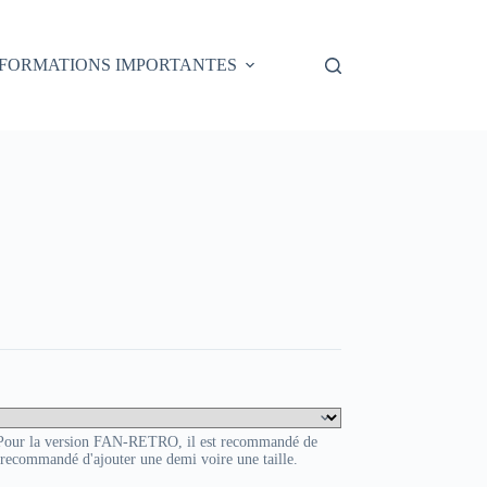
NFORMATIONS IMPORTANTES
. Pour la version FAN-RETRO, il est recommandé de
t recommandé d'ajouter une demi voire une taille.