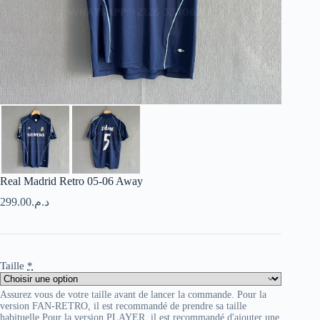
Real Madrid Retro 05-06 Away
299.00
د.م.
Taille
*
Assurez vous de votre taille avant de lancer la commande. Pour la
version FAN-RETRO, il est recommandé de prendre sa taille
habituelle Pour la version PLAYER, il est recommandé d'ajouter une