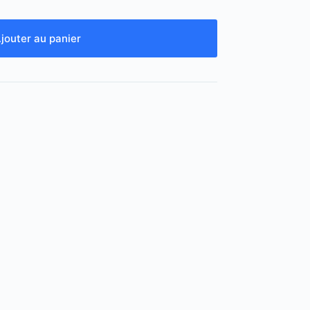
jouter au panier