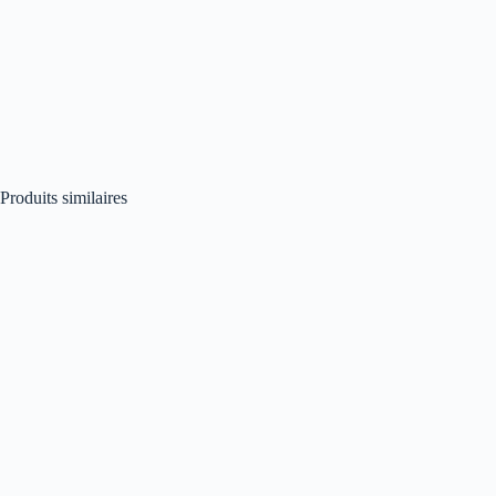
Produits similaires