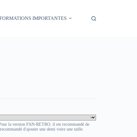
NFORMATIONS IMPORTANTES
. Pour la version FAN-RETRO, il est recommandé de
t recommandé d'ajouter une demi voire une taille.