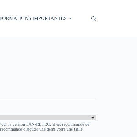
NFORMATIONS IMPORTANTES
. Pour la version FAN-RETRO, il est recommandé de
t recommandé d'ajouter une demi voire une taille.