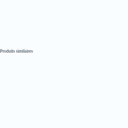
Produits similaires