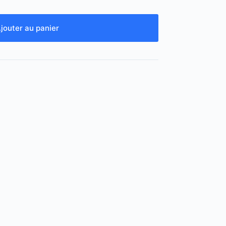
jouter au panier