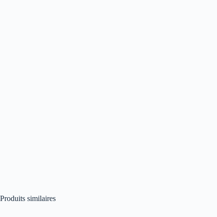
Produits similaires