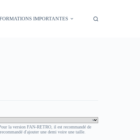
NFORMATIONS IMPORTANTES
. Pour la version FAN-RETRO, il est recommandé de
t recommandé d'ajouter une demi voire une taille.