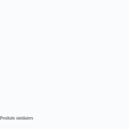
Produits similaires