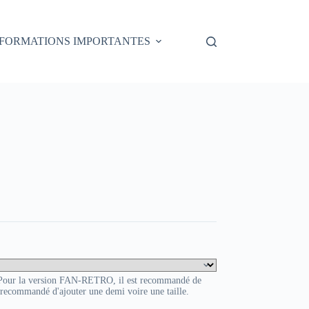
NFORMATIONS IMPORTANTES
. Pour la version FAN-RETRO, il est recommandé de
t recommandé d'ajouter une demi voire une taille.