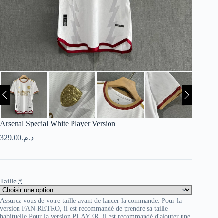
Arsenal Special White Player Version
329.00
د.م.
Taille
*
Assurez vous de votre taille avant de lancer la commande. Pour la
version FAN-RETRO, il est recommandé de prendre sa taille
habituelle Pour la version PLAYER, il est recommandé d'ajouter une