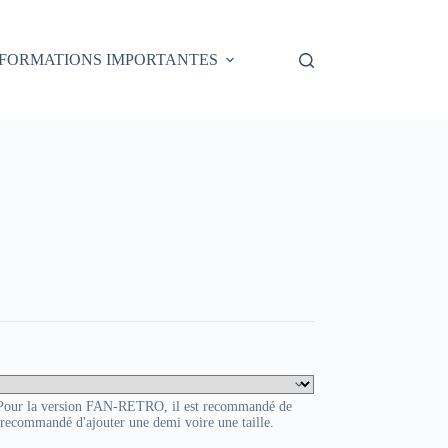
NFORMATIONS IMPORTANTES
HOVER
. Pour la version FAN-RETRO, il est recommandé de
t recommandé d'ajouter une demi voire une taille.