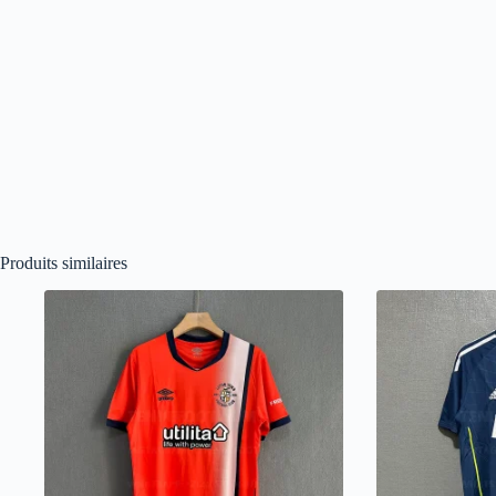
Produits similaires