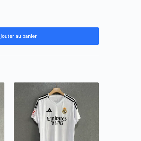
jouter au panier