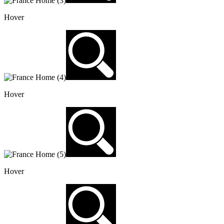
Hover
Hover
Hover