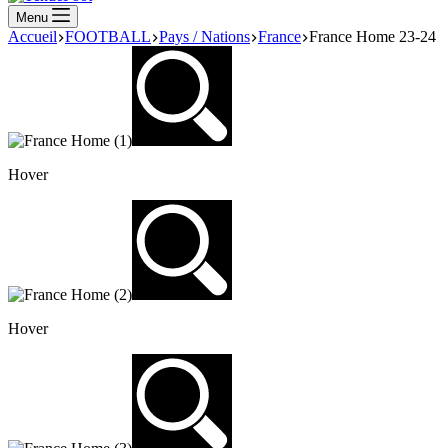
Menu
Accueil
FOOTBALL
Pays / Nations
France
France Home 23-24
Hover
Hover