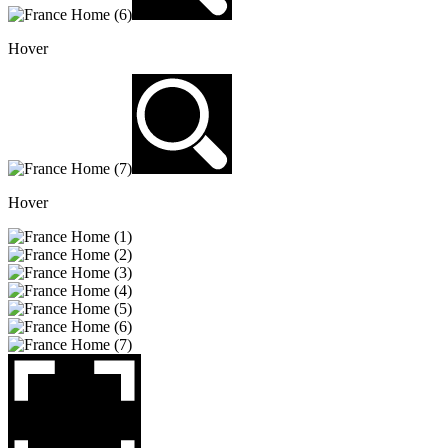
Hover
Hover