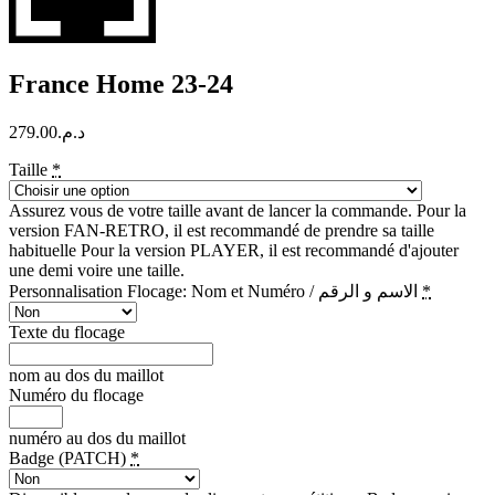
France Home 23-24
279.00
د.م.
Taille
*
Assurez vous de votre taille avant de lancer la commande. Pour la
version FAN-RETRO, il est recommandé de prendre sa taille
habituelle Pour la version PLAYER, il est recommandé d'ajouter
une demi voire une taille.
Personnalisation Flocage: Nom et Numéro / الاسم و الرقم
*
Texte du flocage
nom au dos du maillot
Numéro du flocage
numéro au dos du maillot
Badge (PATCH)
*