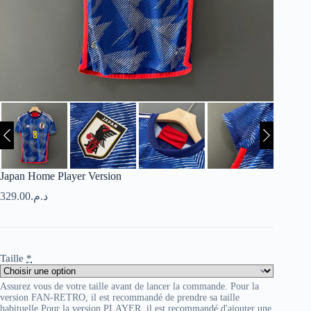
Japan Home Player Version
329.00
د.م.
Taille
*
Assurez vous de votre taille avant de lancer la commande. Pour la
version FAN-RETRO, il est recommandé de prendre sa taille
habituelle Pour la version PLAYER, il est recommandé d'ajouter une