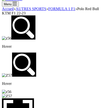
Menu
Accueil
AUTRES SPORTS
FORMULA 1 F1
Polo Red Bull
KTM F1 22-23
Hover
Hover