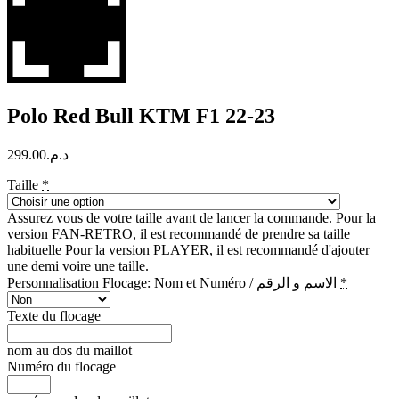
Polo Red Bull KTM F1 22-23
299.00
د.م.
Taille
*
Assurez vous de votre taille avant de lancer la commande. Pour la
version FAN-RETRO, il est recommandé de prendre sa taille
habituelle Pour la version PLAYER, il est recommandé d'ajouter
une demi voire une taille.
Personnalisation Flocage: Nom et Numéro / الاسم و الرقم
*
Texte du flocage
nom au dos du maillot
Numéro du flocage